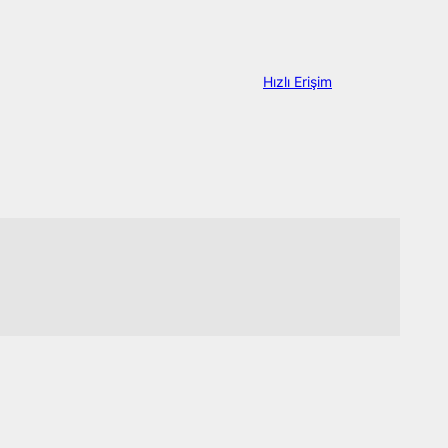
Hızlı Erişim