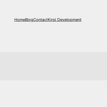
Home
Blog
Contact
Kirpi Development