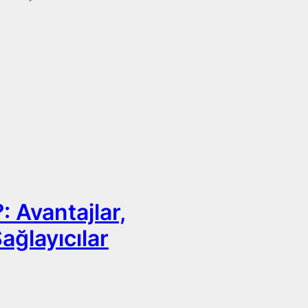
 Avantajlar,
ağlayıcılar