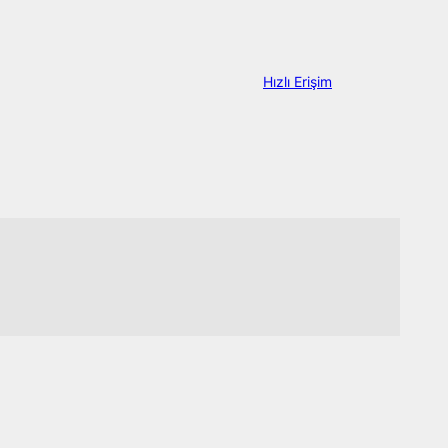
Hızlı Erişim