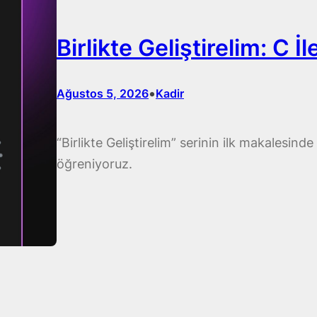
Birlikte Geliştirelim: C 
•
Ağustos 5, 2026
Kadir
“Birlikte Geliştirelim” serinin ilk makalesind
öğreniyoruz.