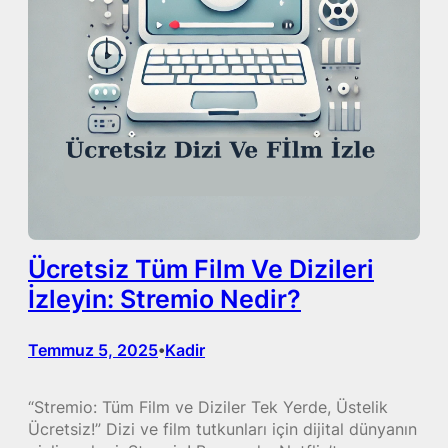
Ücretsiz Tüm Film Ve Dizileri
İzleyin: Stremio Nedir?
Temmuz 5, 2025
Kadir
•
“Stremio: Tüm Film ve Diziler Tek Yerde, Üstelik
Ücretsiz!” Dizi ve film tutkunları için dijital dünyanın