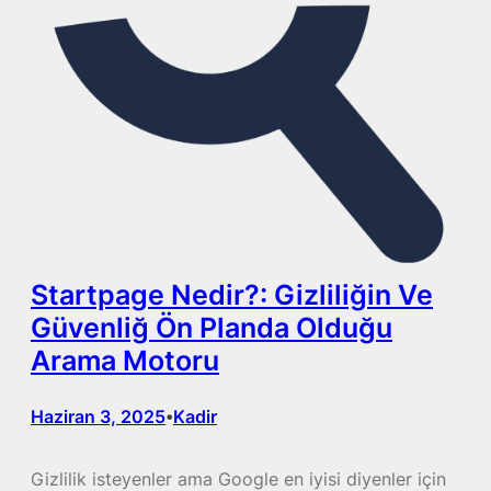
Startpage Nedir?: Gizliliğin Ve
Güvenliğ Ön Planda Olduğu
Arama Motoru
Haziran 3, 2025
Kadir
•
Gizlilik isteyenler ama Google en iyisi diyenler için