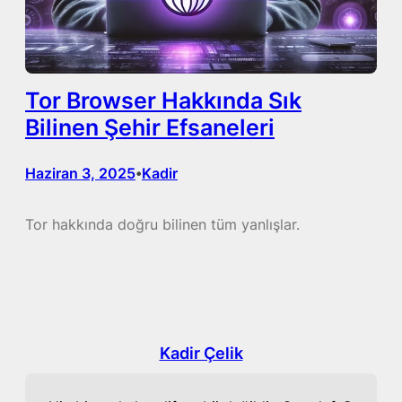
Tor Browser Hakkında Sık
Bilinen Şehir Efsaneleri
Haziran 3, 2025
Kadir
•
Tor hakkında doğru bilinen tüm yanlışlar.
Kadir Çelik