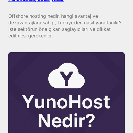
Offshore hosting nedir, hangi avantaj ve
dezavantajlara sahip, Türkiye’den nasıl yararlanılır?
İşte sektörün öne çıkan sağlayıcıları ve dikkat
edilmesi gerekenler.