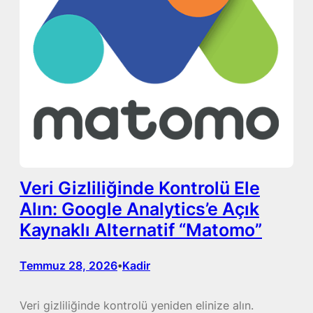
Veri Gizliliğinde Kontrolü Ele
Alın: Google Analytics’e Açık
Kaynaklı Alternatif “Matomo”
Temmuz 28, 2026
Kadir
•
Veri gizliliğinde kontrolü yeniden elinize alın.